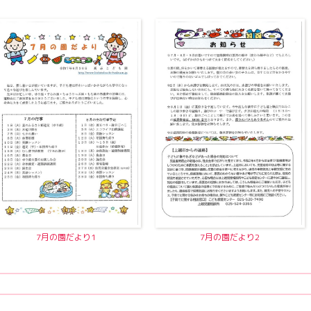
7月の園だより1
7月の園だより2