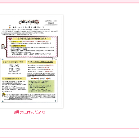
8月のほけんだより