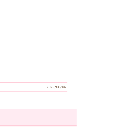
2025/08/04