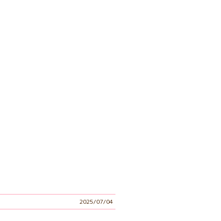
2025/07/04