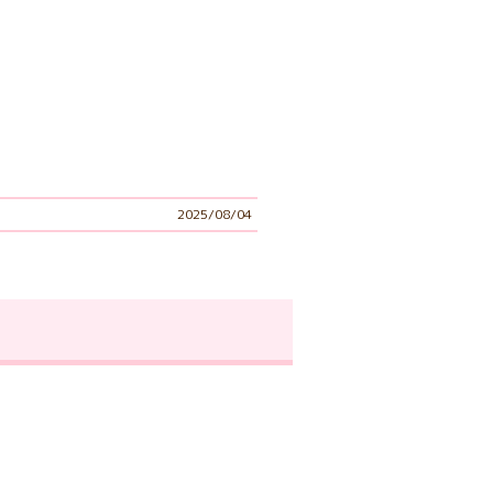
2025/08/04