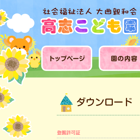
登園許可証