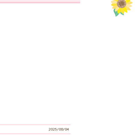
2025/08/04