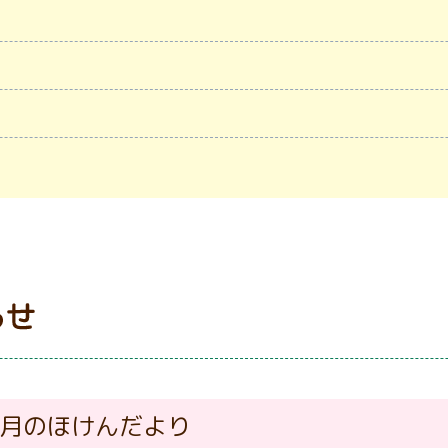
8月のほけんだより