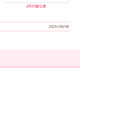
8月の献立表
2025/08/04