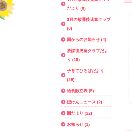
だより (0)
3月の放課後児童クラブ
(0)
園からのお知らせ (4)
放課後児童クラブだよ
り (19)
子育てひろばだより
(29)
給食献立表 (5)
ほけんニュース (2)
園だより (22)
お知らせ (1)